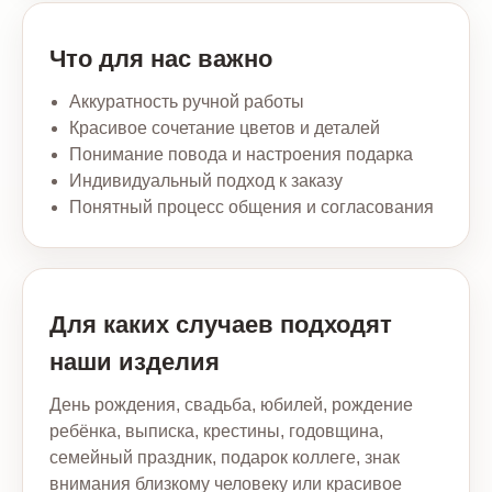
Что для нас важно
Аккуратность ручной работы
Красивое сочетание цветов и деталей
Понимание повода и настроения подарка
Индивидуальный подход к заказу
Понятный процесс общения и согласования
Для каких случаев подходят
наши изделия
День рождения, свадьба, юбилей, рождение
ребёнка, выписка, крестины, годовщина,
семейный праздник, подарок коллеге, знак
внимания близкому человеку или красивое