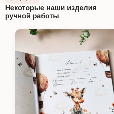
Некоторые наши изделия
ручной работы