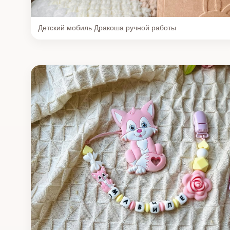
Детский мобиль Дракоша ручной работы