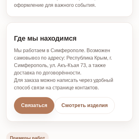
оформление для важного события.
Где мы находимся
Мы работаем в Симферополе. Возможен
самовывоз по адресу: Республика Крым, г.
Симферополь, ул. Акъ-Къая 73, а также
доставка по договорённости.
Для заказа можно написать через удобный
способ связи на странице контактов.
Связаться
Смотреть изделия
Примеры работ