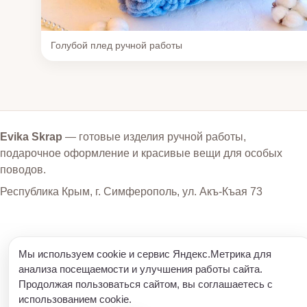
Голубой плед ручной работы
Evika Skrap
— готовые изделия ручной работы,
подарочное оформление и красивые вещи для особых
поводов.
Республика Крым, г. Симферополь, ул. Акъ-Къая 73
Мы используем cookie и сервис Яндекс.Метрика для
анализа посещаемости и улучшения работы сайта.
Продолжая пользоваться сайтом, вы соглашаетесь с
использованием cookie.