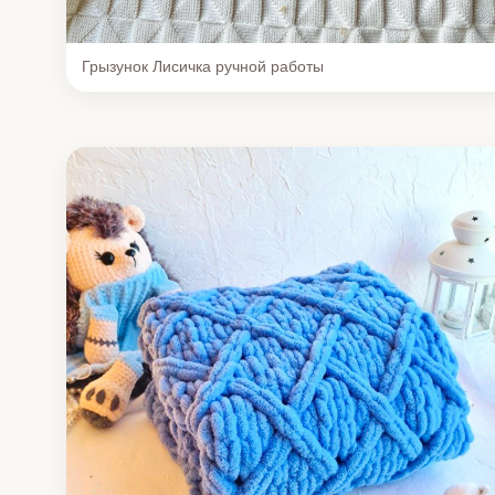
Грызунок Лисичка ручной работы