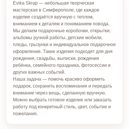
Evika Skrap — небольшая творческая
мастерская в Симферополе, где каждое
изделие создаётся вручную с теплом,
вниманием к деталям и пониманием повода.
Мы делаем подарочные коробочки, открытки,
альбомы ручной работы, детские мобили,
пледы, грызунки и индивидуальное подарочное
оформление. Такие изделия подходят для дня
рождения, свадьбы, выписки, рождения
ребёнка, семейного праздника, фотосессии и
других важных событий.
Наша задача — помочь красиво оформить
подарок, сохранить воспоминания и передать
внимание через вещь, сделанную вручную.
Можно выбрать готовое изделие или заказать
работу под конкретный стиль, цвет, событие и
пожелания.