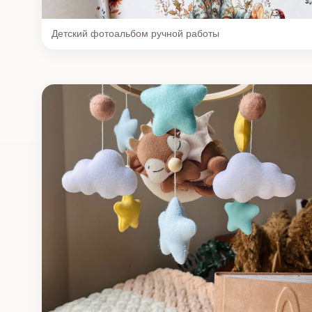
Детский фотоальбом ручной работы